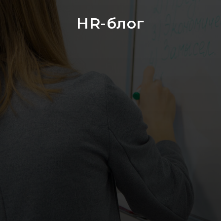
HR-блог