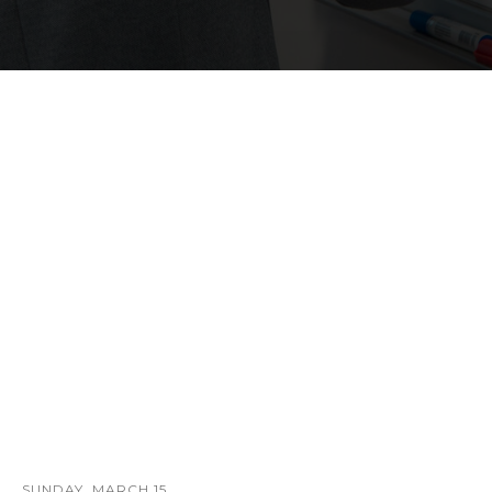
SUNDAY, MARCH 15