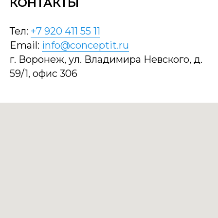
КОНТАКТЫ
Тел:
+7 920 411 55 11
Email:
info@conceptit.ru
г. Воронеж, ул. Владимира Невского, д.
59/1, офис 306