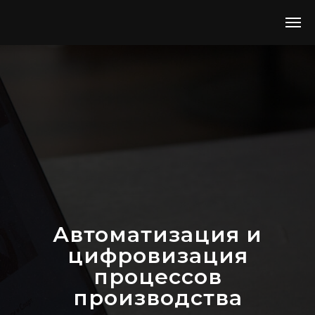
Автоматизация и
цифровизация
процессов
производства