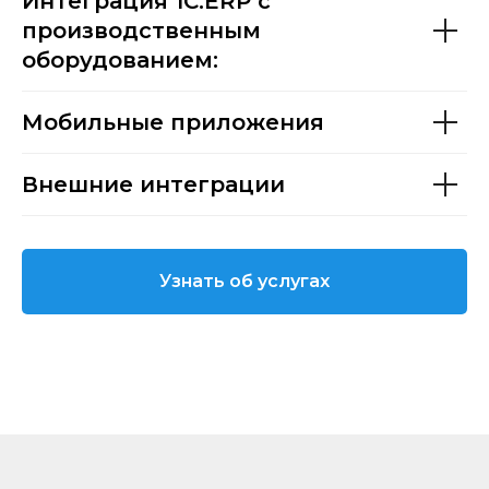
Интеграция 1С:ERP с
производственным
оборудованием:
Мобильные приложения
Внешние интеграции
Узнать об услугах