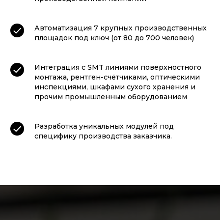
Автоматизация 7 крупных производственных
площадок под ключ (от 80 до 700 человек)
Интеграция c SMT линиями поверхностного
монтажа, рентген-счётчиками, оптическими
инспекциями, шкафами сухого хранения и
прочим промышленным оборудованием
Разработка уникальных модулей под
специфику производства заказчика.