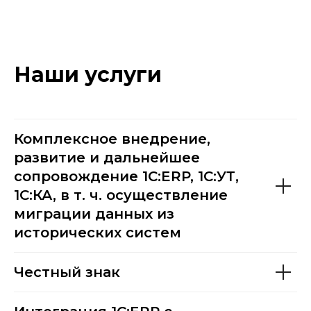
Наши услуги
Комплексное внедрение,
развитие и дальнейшее
сопровождение 1С:ERP, 1C:УТ,
1C:КА, в т. ч. осуществление
миграции данных из
исторических систем
Честный знак