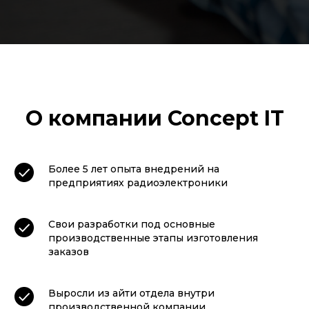
О компании Concept IT
Более 5 лет опыта внедрений на
предприятиях радиоэлектроники
Свои разработки под основные
производственные этапы изготовления
заказов
Выросли из айти отдела внутри
производственной компании