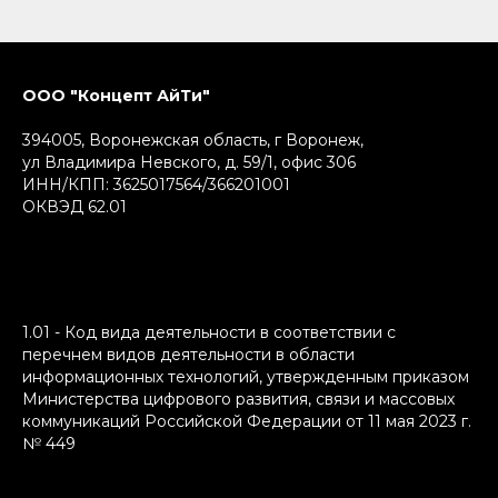
ООО "Концепт АйТи"
394005, Воронежская область, г Воронеж,
ул Владимира Невского, д. 59/1, офис 306
ИНН/КПП: 3625017564/366201001
ОКВЭД 62.01
1.01 - Код вида деятельности в соответствии с
перечнем видов деятельности в области
информационных технологий, утвержденным приказом
Министерства цифрового развития, связи и массовых
коммуникаций Российской Федерации от 11 мая 2023 г.
№ 449