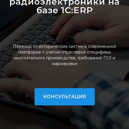
радиоэлектроники на
базе 1С:ERP
Переход от исторических систем к современной
платформе с учётом отраслевой специфики,
многоэтапного производства, требований ГОЗ и
маркировки
КОНСУЛЬТАЦИЯ