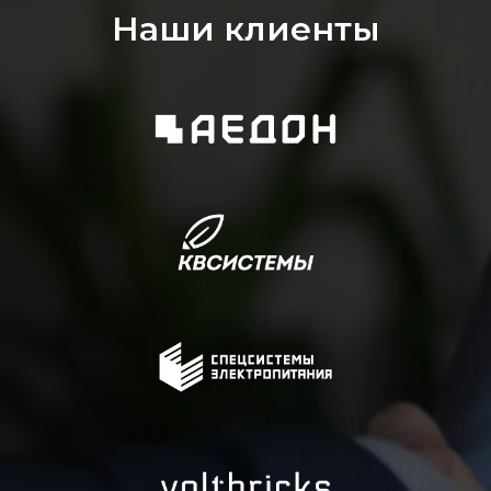
Наши клиенты